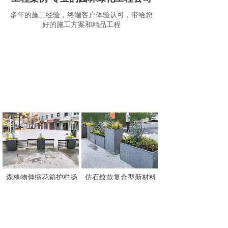
多年的施工经验，终端客户体验认可，带给您
好的施工方案和精品工程
森格物伸缩花箱护栏扬
仿石纹款复合型新材料