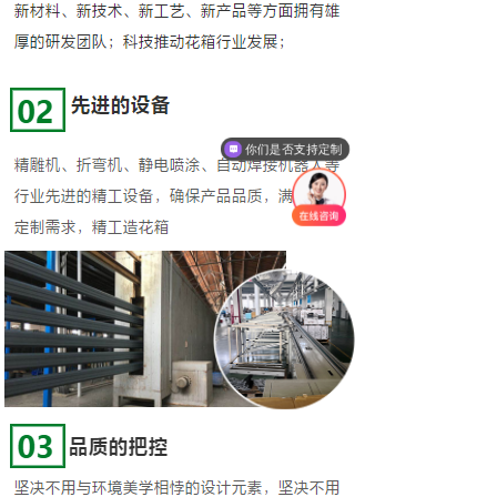
你们是否支持定制